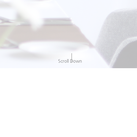
Scroll Down