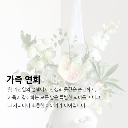
가족 연회
첫 기념일의 설렘에서 인생의 뜻깊은 순간까지,
가족이 함께하는 모든 날은 특별한 의미를 지니고,
그 자리마다 소중한 이야기가 이어집니다.