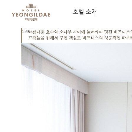
호텔 소개
스위트
아름다운 호수와 소나무 사이에 둘러싸여 멋진 비즈니스
고객들을 위해서 꾸민 객실로 비즈니스의 성공적인 마무