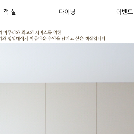
객 실
다이닝
이벤트
의 마무리와 최고의 서비스를 위한
리와 영일대에서 아름다운 추억을 남기고 싶은 객실입니다.