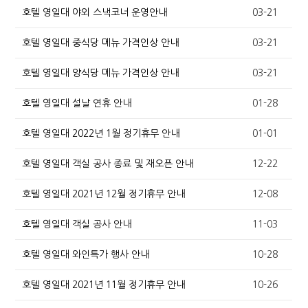
호텔 영일대 야외 스낵코너 운영안내
03-21
호텔 영일대 중식당 메뉴 가격인상 안내
03-21
호텔 영일대 양식당 메뉴 가격인상 안내
03-21
호텔 영일대 설날 연휴 안내
01-28
호텔 영일대 2022년 1월 정기휴무 안내
01-01
호텔 영일대 객실 공사 종료 및 재오픈 안내
12-22
호텔 영일대 2021년 12월 정기휴무 안내
12-08
호텔 영일대 객실 공사 안내
11-03
호텔 영일대 와인특가 행사 안내
10-28
호텔 영일대 2021년 11월 정기휴무 안내
10-26