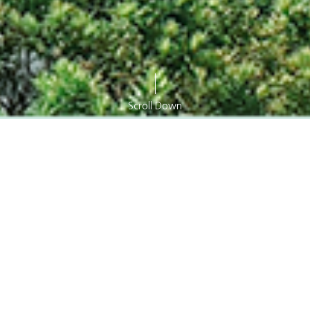
Scroll Down