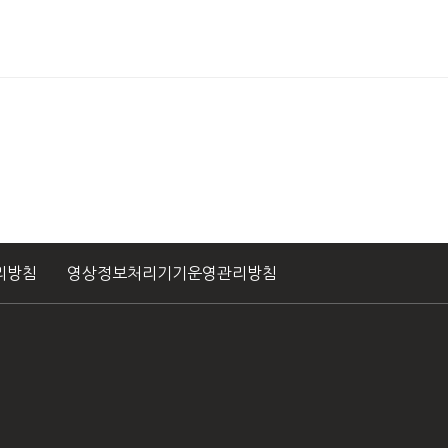
리방침
영상정보처리기기운영관리방침