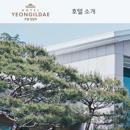
호텔 소개