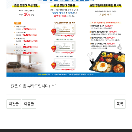
많은 이용 부탁드립니다!!^^
이전글
다음글
목록