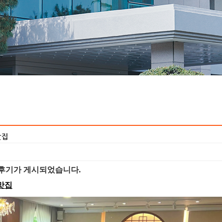
맛집
 후기가 게시되었습니다.
맛집