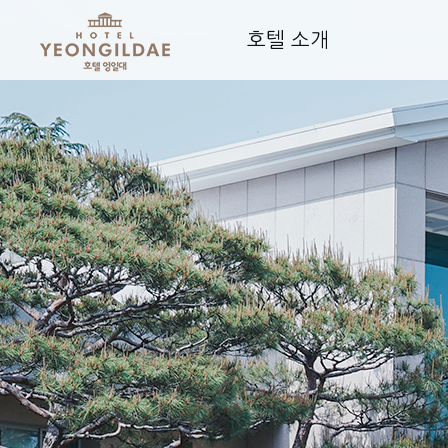
호텔 소개