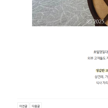
이전글
다음글