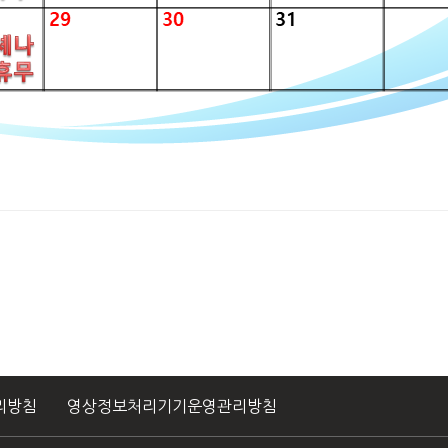
리방침
영상정보처리기기운영관리방침