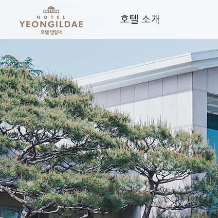
호텔 소개