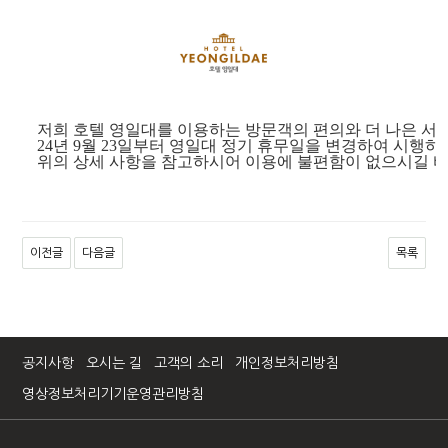
저희 호텔 영일대를 이용하는 방문객의 편의와 더 나은 서
24년 9월 23일부터 영일대 정기 휴무일을 변경하여 시행하
위의 상세 사항을 참고하시어 이용에 불편함이 없으시길 
이전글
다음글
목록
공지사항
오시는 길
고객의 소리
개인정보처리방침
영상정보처리기기운영관리방침