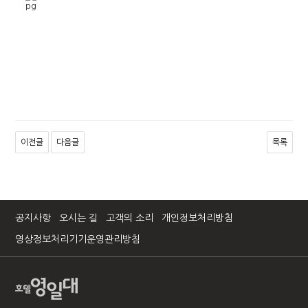
이전글
다음글
목록
공지사항
오시는 길
고객의 소리
개인정보처리방침
영상정보처리기기운영관리방침