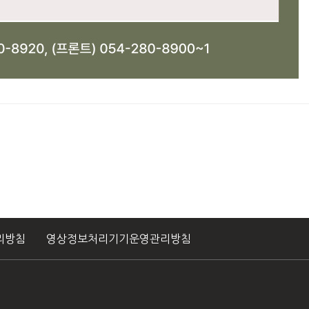
리방침
영상정보처리기기운영관리방침