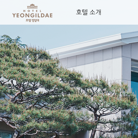
호텔 소개